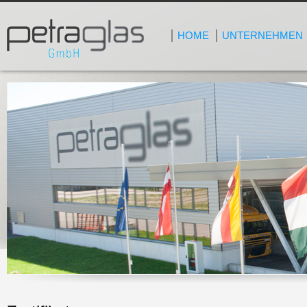
HOME
UNTERNEHMEN